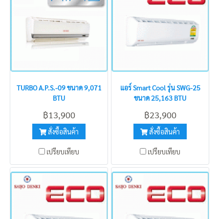
TURBO A.P.S.-09 ขนาด 9,071
แอร์ Smart Cool รุ่น SWG-25
BTU
ขนาด 25,163 BTU
฿13,900
฿23,900
สั่งซื้อสินค้า
สั่งซื้อสินค้า
เปรียบเทียบ
เปรียบเทียบ