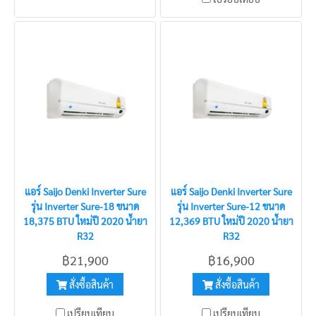
แอร์ Saijo Denki Inverter Sure
แอร์ Saijo Denki Inverter Sure
รุ่น Inverter Sure-18 ขนาด
รุ่น Inverter Sure-12 ขนาด
18,375 BTU ใหม่ปี 2020 น้ำยา
12,369 BTU ใหม่ปี 2020 น้ำยา
R32
R32
฿21,900
฿16,900
สั่งซื้อสินค้า
สั่งซื้อสินค้า
เปรียบเทียบ
เปรียบเทียบ