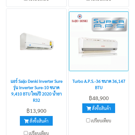
แอร์ Saijo Denki Inverter Sure
Turbo A.P.S.-36 ขนาด 36,147
รุ่น Inverter Sure-10 ขนาด
BTU
9,410 BTU ใหม่ปี 2020 น้ำยา
฿48,900
R32
สั่งซื้อสินค้า
฿13,900
เปรียบเทียบ
สั่งซื้อสินค้า
เปรียบเทียบ