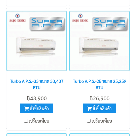
Turbo A.P.S.-33 ขนาด 33,437
Turbo A.P.S.-25 ขนาด 25,259
BTU
BTU
฿43,900
฿26,900
สั่งซื้อสินค้า
สั่งซื้อสินค้า
เปรียบเทียบ
เปรียบเทียบ