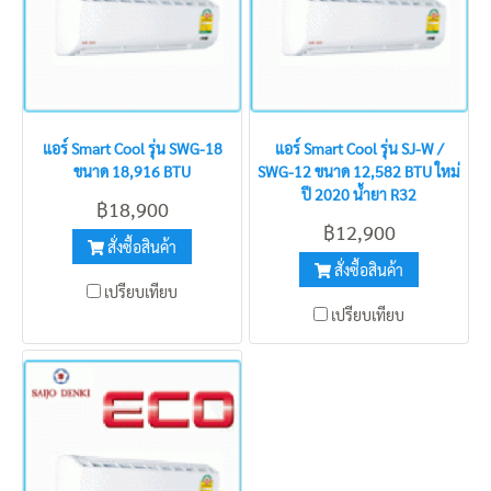
แอร์ Smart Cool รุ่น SWG-18
แอร์ Smart Cool รุ่น SJ-W /
ขนาด 18,916 BTU
SWG-12 ขนาด 12,582 BTU ใหม่
ปี 2020 น้ำยา R32
฿18,900
฿12,900
สั่งซื้อสินค้า
สั่งซื้อสินค้า
เปรียบเทียบ
เปรียบเทียบ