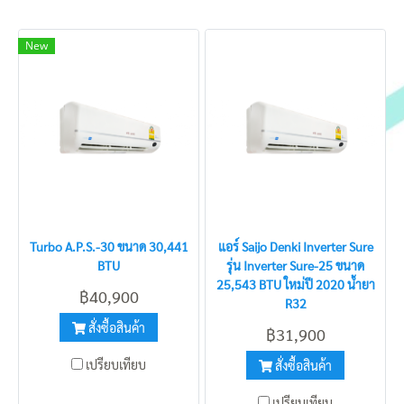
New
Turbo A.P.S.-30 ขนาด 30,441
แอร์ Saijo Denki Inverter Sure
BTU
รุ่น Inverter Sure-25 ขนาด
25,543 BTU ใหม่ปี 2020 น้ำยา
฿40,900
R32
สั่งซื้อสินค้า
฿31,900
เปรียบเทียบ
สั่งซื้อสินค้า
เปรียบเทียบ