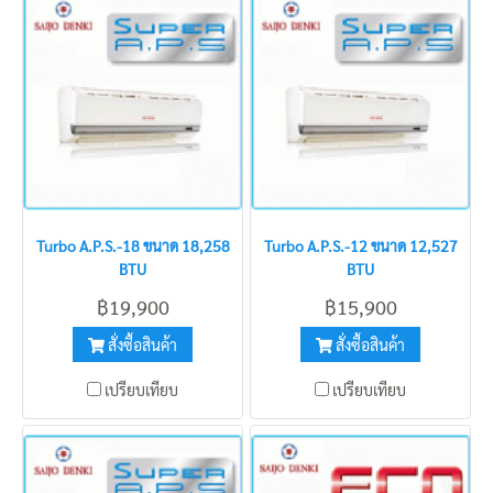
Turbo A.P.S.-18 ขนาด 18,258
Turbo A.P.S.-12 ขนาด 12,527
BTU
BTU
฿19,900
฿15,900
สั่งซื้อสินค้า
สั่งซื้อสินค้า
เปรียบเทียบ
เปรียบเทียบ