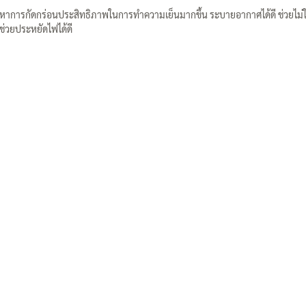
ัญหาการกัดกร่อนประสิทธิภาพในการทำความเย็นมากขึ้น ระบายอากาศได้ดี ช่วยไม่ให้ค
ช่วยประหยัดไฟได้ดี