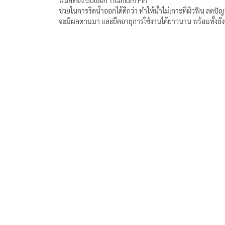
ช่วยในการรีดน้ำออกได้ดีกว่า ทำให้น้ำไม่เกาะที่ผิวฟิน ลดป
จะมีผลตามมา และยืดอายุการใช้งานได้ยาวนาน พร้อมทั้งยัง