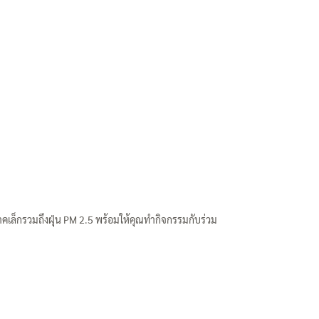
คเล็กรวมถึงฝุ่น PM 2.5 พร้อมให้คุณทำกิจกรรมกับร่วม