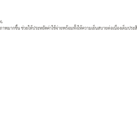
0%
มากขึ้น ช่วยให้ประหยัดค่าใช้จ่ายพร้อมทั้งให้ความเย็นสบายต่อเนื่องเต็มประสิ