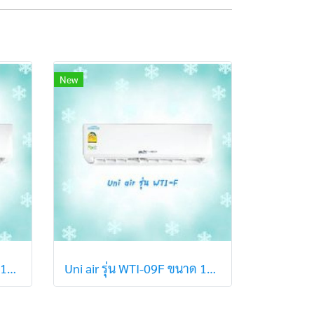
New
Uni air รุ่น WTI-12F ขนาด 12,119 BTU (R32) ปี2021
Uni air รุ่น WTI-09F ขนาด 10,105 BTU (R32) ปี2021