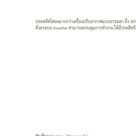
ประหยัดไฟลงมากกว่าเครื่องปรับอากาศแบบธรรมดา ถึง 3
ด้วยระบบ Inverter สามารถควบคุมการทำงาน ให้มีประสิทธิภาพ
ฟินสีทอง Golden Titanium Fin