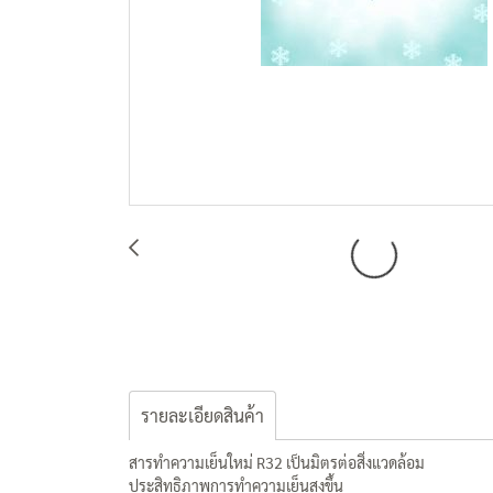
รายละเอียดสินค้า
สารทำความเย็นใหม่ R32 เป็นมิตรต่อสิ่งแวดล้อม
ประสิทธิภาพการทำความเย็นสูงขึ้น