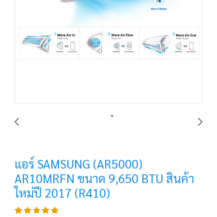
แอร์ SAMSUNG (AR5000)
AR10MRFN ขนาด 9,650 BTU สินค้า
ใหม่ปี 2017 (R410)