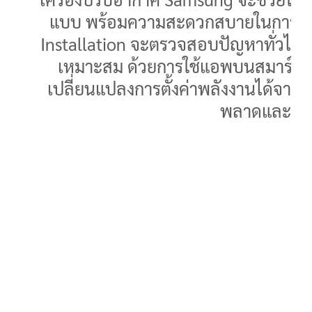
แบบ พร้อมความสะดวกสบายในการควบ
Installation จะตรวจสอบปัญหาทั่วไปเพื่
เหมาะสม ด้วยการใช้แอพบนสมาร์ท
เปลี่ยนแปลงการตั้งค่าพลังงานได้จากทุ
พลาดและร้อง