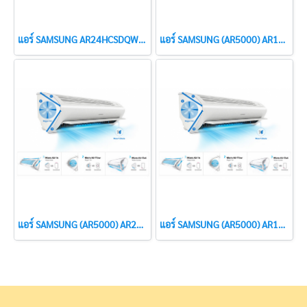
แอร์ SAMSUNG AR24HCSDQWKNST (AR7000) ขนาด 23,070.24 BTU
แอร์ SAMSUNG (AR5000) AR13MRFN ขนาด 12,253 BTU สินค้าใหม่ปี 2017 (R410)
แอร์ SAMSUNG (AR5000) AR24MRFN ขนาด 22,000 BTU สินค้าใหม่ปี 2017(R410)
แอร์ SAMSUNG (AR5000) AR18MRFN ขนาด 18,534 BTU สินค้าใหม่ปี 2017( R410)