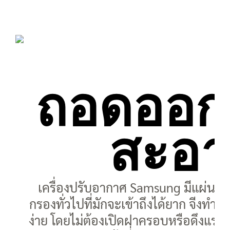
ถอดออก
สะอา
เครื่องปรับอากาศ Samsung มีแผ่นกรอ
กรองทั่วไปที่มักจะเข้าถึงได้ยาก จีง
ง่าย โดยไม่ต้องเปิดฝาครอบหรือดึงแรง