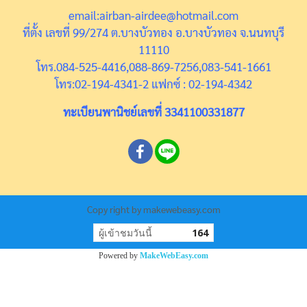
email:airban-airdee@hotmail.com
ที่ตั้ง เลขที่ 99/274 ต.บางบัวทอง อ.บางบัวทอง จ.นนทบุรี
11110
โทร.084-525-4416,088-869-7256,083-541-1661
โทร:02-194-4341-2 แฟกซ์ : 02-194-4342
ทะเบียนพานิชย์เลขที่ 3341100331877
Copy right by makewebeasy.com
ผู้เข้าชมวันนี้
164
Powered by
MakeWebEasy.com