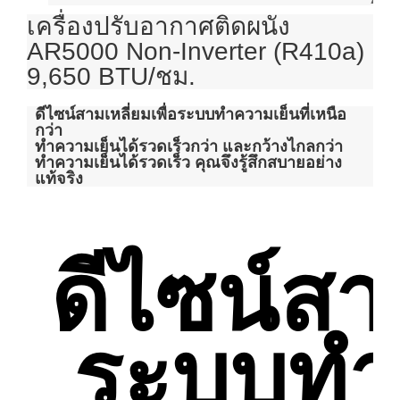
เครื่องปรับอากาศติดผนัง
AR5000 Non-Inverter (R410a)
9,650 BTU/ชม.
ดีไซน์สามเหลี่ยมเพื่อระบบทำความเย็นที่เหนือ
กว่า
ทำความเย็นได้รวดเร็วกว่า และกว้างไกลกว่า
ทำความเย็นได้รวดเร็ว คุณจึงรู้สึกสบายอย่าง
แท้จริง
ดีไซน์สาม
ระบบทำค