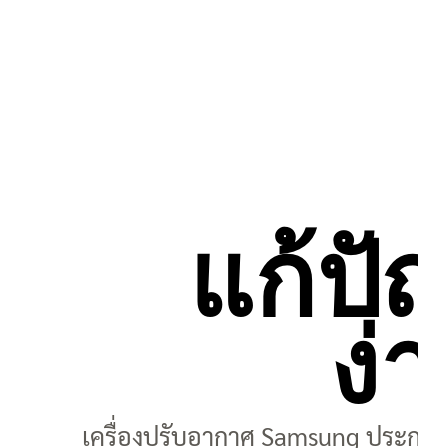
แก้ปั
ง่
เครื่องปรับอากาศ Samsung ประกอบ