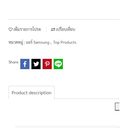
เพิ่มรายการโปรด
เปรียบเทียบ
หมวดหมู่ :
แอร์ Samsung
,
Top Products
Share
Product description
AR