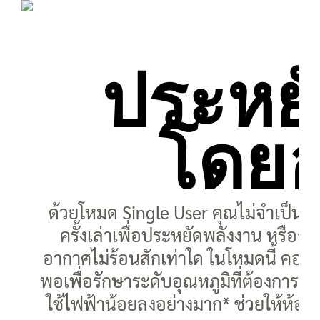
ประหย
โดยอ
ด้วยโหมด Single User คุณไม่จำเป็นต้
ครั้งเล่าเพื่อประหยัดพลังงาน หรือกล
อากาศไม่ร้อนสักเท่าใด ในโหมดนี้ คอ
พอเพื่อรักษาระดับอุณหภูมิที่ต้องการ แล
ใช้ไฟฟ้าน้อยลงอย่างมาก* ช่วยให้ห้อง