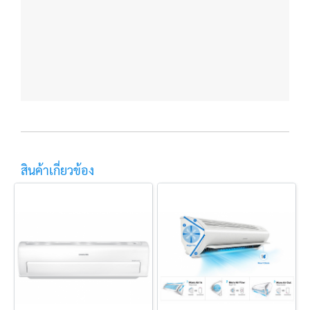
สินค้าเกี่ยวข้อง