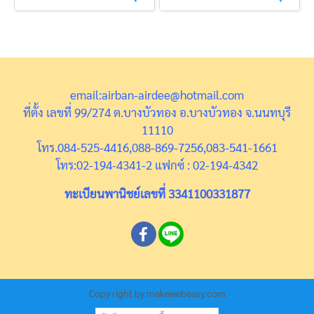
email:airban-airdee@hotmail.com
ที่ตั้ง เลขที่ 99/274 ต.บางบัวทอง อ.บางบัวทอง จ.นนทบุรี
11110
โทร.084-525-4416,088-869-7256,083-541-1661
โทร:02-194-4341-2 แฟกซ์ : 02-194-4342
ทะเบียนพานิชย์เลขที่ 3341100331877
Copy right by makewebeasy.com