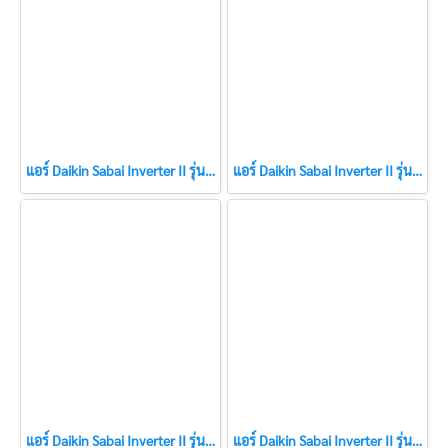
แอร์ Daikin Sabai Inverter II รุ่น FTKQ12XV2S ขนาด 12,300 BTU แอร์ใหม่ปี 2023
แอร์ Daikin Sabai Inverter II รุ่น FTKQ24XV2S ขนาด 20,500 BTU แอร์ใหม่ปี 2023
แอร์ Daikin Sabai Inverter II รุ่น FTKQ18XV2S ขนาด 18,100 BTU แอร์ใหม่ปี 2023
แอร์ Daikin Sabai Inverter II รุ่น FTKQ15XV2S ขนาด 15,500 BTU แอร์ใหม่ปี 2023