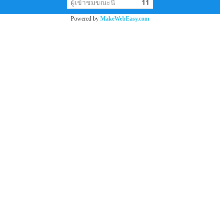
ผู้เข้าชมขณะนี้
11
Powered by
MakeWebEasy.com