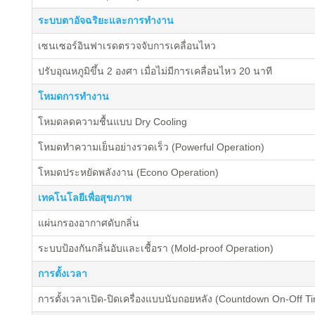
ระบบตาอัจฉริยะและการทำงาน
เซนเซอร์อินฟาเรดตรวจจับการเคลื่อนไหว
ปรับอุณหภูมิขึ้น 2 องศา เมื่อไม่มีการเคลื่อนไหว 20 นาที
โหมดการทำงาน
โหมดลดความชื้นแบบ Dry Cooling
โหมดทำความเย็นอย่างรวดเร็ว (Powerful Operation)
โหมดประหยัดพลังงาน (Econo Operation)
เทคโนโลยีเพื่อสุขภาพ
แผ่นกรองอากาศดับกลิ่น
ระบบป้องกันกลิ่นอับและเชื้อรา (Mold-proof Operation)
การตั้งเวลา
การตั้งเวลาเปิด-ปิดเครื่องแบบนับถอยหลัง (Countdown On-Off T