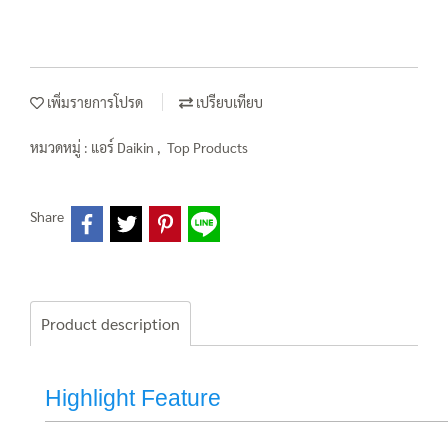
เพิ่มรายการโปรด
เปรียบเทียบ
หมวดหมู่ :
แอร์ Daikin
,
Top Products
Share
Product description
Highlight Feature