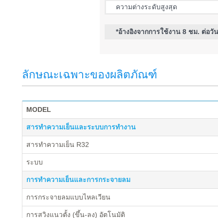
ความต่างระดับสูงสุด
*อ้างอิงจากการใช้งาน 8 ชม. ต่อวั
ลักษณะเฉพาะของผลิตภัณฑ์
MODEL
สารทำความเย็นและระบบการทำงาน
สารทำความเย็น R32
ระบบ
การทำความเย็นและการกระจายลม
การกระจายลมแบบไหลเวียน
การสวิงแนวตั้ง (ขึ้น-ลง) อัตโนมัติ