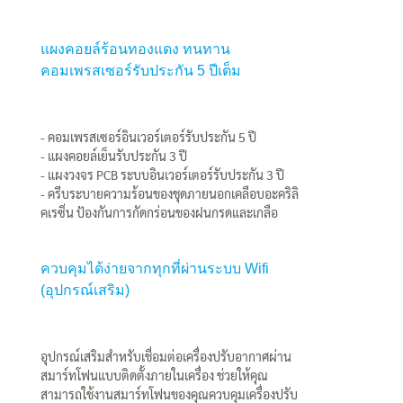
แผงคอยล์ร้อนทองแดง ทนทาน
คอมเพรสเซอร์รับประกัน 5 ปีเต็ม
- คอมเพรสเซอร์อินเวอร์เตอร์รับประกัน 5 ปี
- แผงคอยล์เย็นรับประกัน 3 ปี
- แผงวงจร PCB ระบบอินเวอร์เตอร์รับประกัน 3 ปี
- ครีบระบายความร้อนของชุดภายนอกเคลือบอะคริลิ
คเรซิ่น ป้องกันการกัดกร่อนของฝนกรดและเกลือ
ควบคุมได้ง่ายจากทุกที่ผ่านระบบ Wifi
(อุปกรณ์เสริม)
อุปกรณ์เสริมสำหรับเชื่อมต่อเครื่องปรับอากาศผ่าน
สมาร์ทโฟนแบบติดตั้งภายในเครื่อง ช่วยให้คุณ
สามารถใช้งานสมาร์ทโฟนของคุณควบคุมเครื่องปรับ