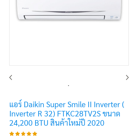
แอร์ Daikin Super Smile II Inverter (
Inverter R 32) FTKC28TV2S ขนาด
24,200 BTU สินค้าใหม่ปี 2020