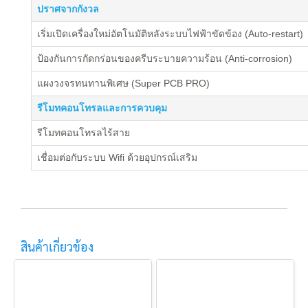
ปราศจากกังวล
เริ่มเปิดเครื่องใหม่อัตโนมัติหลังระบบไฟฟ้าขัดข้อง (Auto-restart)
ป้องกันการกัดกร่อนของครีบระบายความร้อน (Anti-corrosion)
แผงวงจรทนทานพิเศษ (Super PCB PRO)
รีโมทคอนโทรลและการควบคุม
รีโมทคอนโทรลไร้สาย
เชื่อมต่อกับระบบ Wifi ด้วยอุปกรณ์เสริม
สินค้าเกี่ยวข้อง