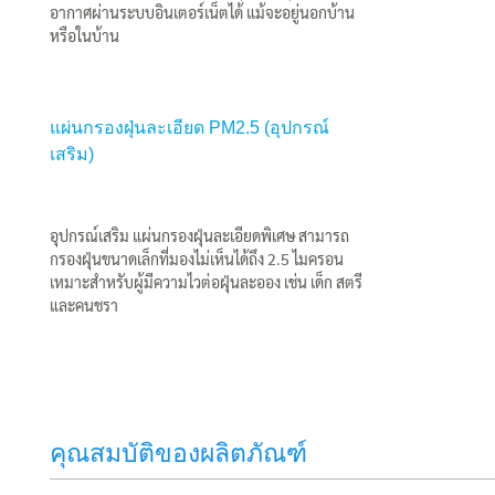
อากาศผ่านระบบอินเตอร์เน็ตได้ แม้จะอยู่นอกบ้าน
หรือในบ้าน
แผ่นกรองฝุ่นละเอียด PM2.5 (อุปกรณ์
เสริม)
อุปกรณ์เสริม แผ่นกรองฝุ่นละเอียดพิเศษ สามารถ
กรองฝุ่นขนาดเล็กที่มองไม่เห็นได้ถึง 2.5 ไมครอน
เหมาะสำหรับผู้มีความไวต่อฝุ่นละออง เช่น เด็ก สตรี
และคนชรา
คุณสมบัติของผลิตภัณฑ์