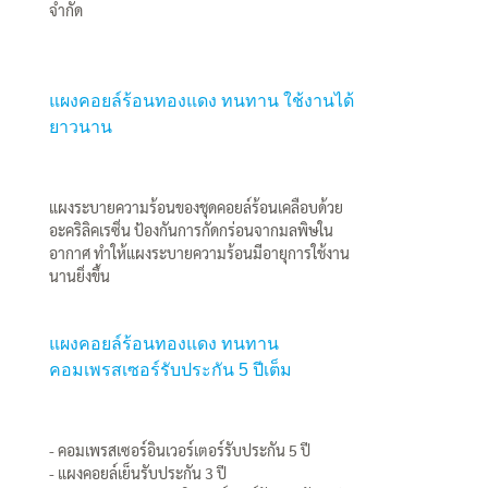
จำกัด
แผงคอยล์ร้อนทองแดง ทนทาน ใช้งานได้
ยาวนาน
แผงระบายความร้อนของชุดคอยล์ร้อนเคลือบด้วย
อะคริลิคเรซิ่น ป้องกันการกัดกร่อนจากมลพิษใน
อากาศ ทำให้แผงระบายความร้อนมีอายุการใช้งาน
นานยิ่งขึ้น
แผงคอยล์ร้อนทองแดง ทนทาน
คอมเพรสเซอร์รับประกัน 5 ปีเต็ม
- คอมเพรสเซอร์อินเวอร์เตอร์รับประกัน 5 ปี
- แผงคอยล์เย็นรับประกัน 3 ปี