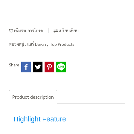
เพิ่มรายการโปรด
เปรียบเทียบ
หมวดหมู่ :
แอร์ Daikin
,
Top Products
Share
Product description
Highlight Feature