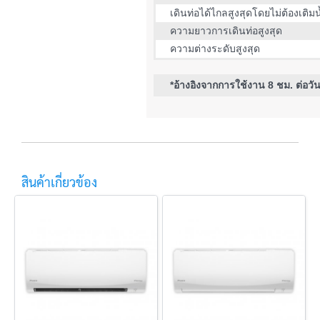
เดินท่อได้ไกลสูงสุดโดยไม่ต้องเติมน
ความยาวการเดินท่อสูงสุด
ความต่างระดับสูงสุด
*อ้างอิงจากการใช้งาน 8 ชม. ต่อวั
สินค้าเกี่ยวข้อง