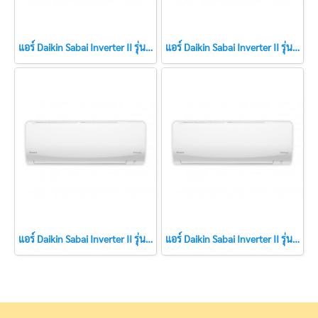
แอร์ Daikin Sabai Inverter II รุ่น FTKQ15XV2S ขนาด 15,500 BTU แอร์ใหม่ปี 2023
แอร์ Daikin Sabai Inverter II รุ่น FTKQ18XV2S ขนาด 18,100 BTU แอร์ใหม่ปี 2023
แอร์ Daikin Sabai Inverter II รุ่น FTKQ09XV2S ขนาด 9,200 BTU แอร์ใหม่ปี 2023
แอร์ Daikin Sabai Inverter II รุ่น FTKQ12XV2S ขนาด 12,300 BTU แอร์ใหม่ปี 2023