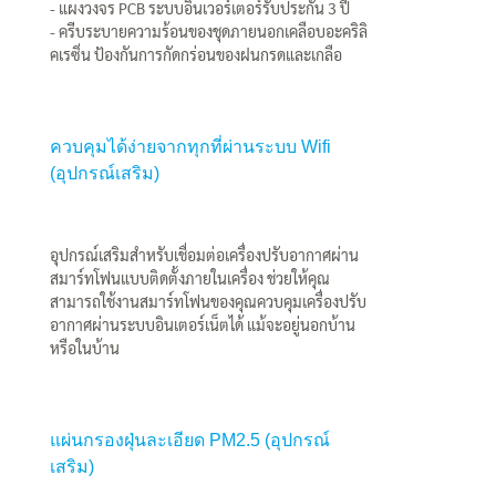
- แผงวงจร PCB ระบบอินเวอร์เตอร์รับประกัน 3 ปี
- ครีบระบายความร้อนของชุดภายนอกเคลือบอะคริลิ
คเรซิ่น ป้องกันการกัดกร่อนของฝนกรดและเกลือ
ควบคุมได้ง่ายจากทุกที่ผ่านระบบ Wifi
(อุปกรณ์เสริม)
อุปกรณ์เสริมสำหรับเชื่อมต่อเครื่องปรับอากาศผ่าน
สมาร์ทโฟนแบบติดตั้งภายในเครื่อง ช่วยให้คุณ
สามารถใช้งานสมาร์ทโฟนของคุณควบคุมเครื่องปรับ
อากาศผ่านระบบอินเตอร์เน็ตได้ แม้จะอยู่นอกบ้าน
หรือในบ้าน
แผ่นกรองฝุ่นละเอียด PM2.5 (อุปกรณ์
เสริม)