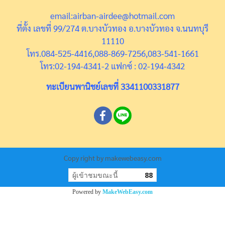
email:airban-airdee@hotmail.com
ที่ตั้ง เลขที่ 99/274 ต.บางบัวทอง อ.บางบัวทอง จ.นนทบุรี
11110
โทร.084-525-4416,088-869-7256,083-541-1661
โทร:02-194-4341-2 แฟกซ์ : 02-194-4342
ทะเบียนพานิชย์เลขที่ 3341100331877
Copy right by makewebeasy.com
ผู้เข้าชมขณะนี้
88
Powered by
MakeWebEasy.com