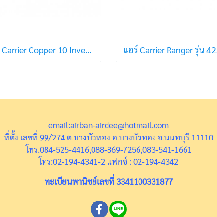
แอร์ Carrier Copper 10 Inverter รุ่น 42TVDA016 ขนาด 15,000 BTU (R32) สินค้าใหม่ปี 2022
email:airban-airdee@hotmail.com
ที่ตั้ง เลขที่ 99/274 ต.บางบัวทอง อ.บางบัวทอง จ.นนทบุรี 11110
โทร.084-525-4416,088-869-7256,083-541-1661
โทร:02-194-4341-2 แฟกซ์ : 02-194-4342
ทะเบียนพานิชย์เลขที่ 3341100331877