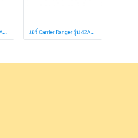
แอร์ Carrier Ranger รุ่น 42ABF010 ขนาด 9,597 (R32) สินค้าใหม่ปี 2021
แอร์ Carrier Ranger รุ่น 42ABF013 ขนาด 12,214 (R32) สินค้าใหม่ปี 2021