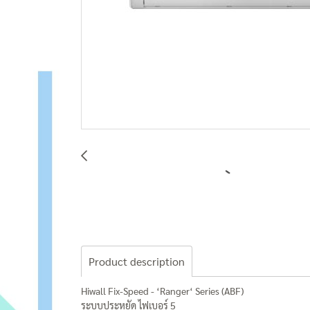
Product description
Hiwall Fix-Speed - ‘Ranger‘ Series (ABF)
ระบบประหยัด ไฟเบอร์ 5