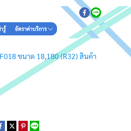
รู้
อัตราค่าบริการ
ABF018 ขนาด 18,180 (R32) สินค้า