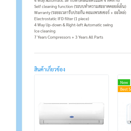
Self cleaning function (ระบบทำความสะอาดคอยล์เย็น)
Warranty (ระยะเวลารับประกัน คอมเพรสเซอร์ + อะไหล่)
Electrostatic IFD filter (1 piece)
4 Way Up-down & Right-left Automatic swing
Ice cleaning
7 Years Compressors + 3 Years All Parts
สินค้าเกี่ยวข้อง
New
Best S