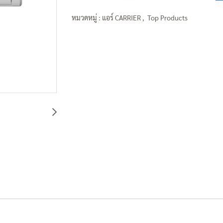
หมวดหมู่ :
แอร์ CARRIER
,
Top Products