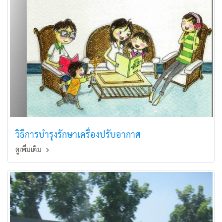
วิธีการบำรุงรักษาเครื่องปรับอากาศ
ดูเพิ่มเติม