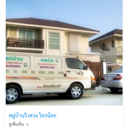
หมู่บ้านวิวสวน ไทรน้อย
ดูเพิ่มเติม