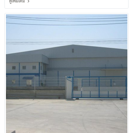
ดูเพิ่มเติม