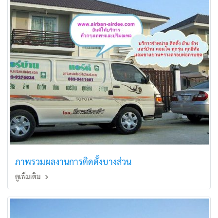
ภาพรวมผลงานการติดตั้งบางส่วน
ดูเพิ่มเติม