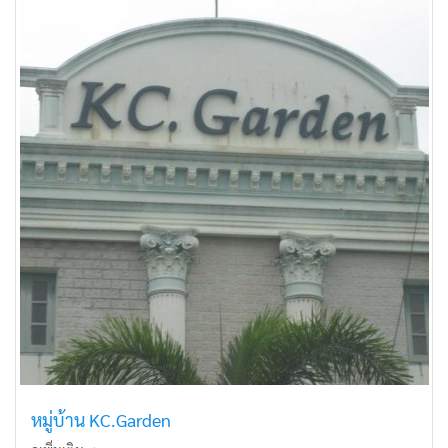
หมู่บ้าน KC.Garden