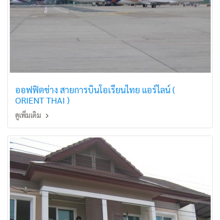
ออฟฟิตช่าง สายการบินโอเรียนไทย แอร์ไลน์ (
ORIENT THAI )
ดูเพิ่มเติม