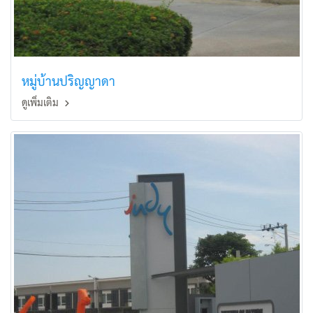
หมู่บ้านปริญญาดา
ดูเพิ่มเติม